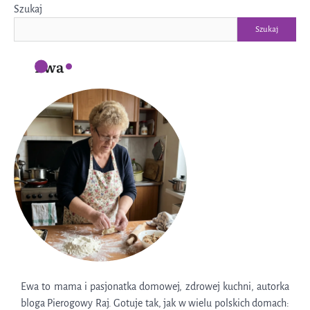
Szukaj
Szukaj
Ewa
Ewa to mama i pasjonatka domowej, zdrowej kuchni, autorka
bloga Pierogowy Raj. Gotuje tak, jak w wielu polskich domach: