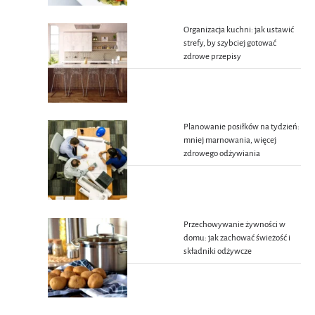
Organizacja kuchni: jak ustawić
strefy, by szybciej gotować
zdrowe przepisy
Planowanie posiłków na tydzień:
mniej marnowania, więcej
zdrowego odżywiania
Przechowywanie żywności w
domu: jak zachować świeżość i
składniki odżywcze