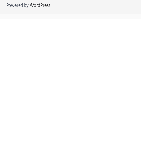
Powered by
WordPress
.