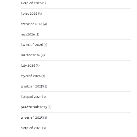
sierpień 2026
(1)
lipiec 2026
(3)
czerwiec 2026
(4)
maj 2026
(3)
kwiecień 2026
(3)
marzec 2026
(4)
luty 2026
(3)
styczeń 2026
(3)
grudzień 2025
(4)
listopad 2025
(3)
październik 2025
(4)
wrzesień 2025
(3)
sierpień 2025
(3)