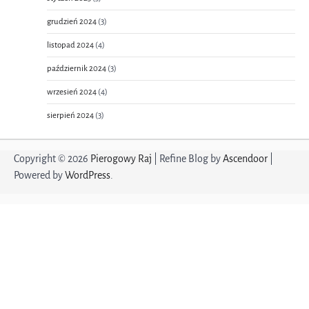
grudzień 2024
(3)
listopad 2024
(4)
październik 2024
(3)
wrzesień 2024
(4)
sierpień 2024
(3)
Copyright © 2026
Pierogowy Raj
| Refine Blog by
Ascendoor
|
Powered by
WordPress
.