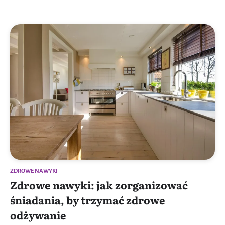
ZDROWE NAWYKI
Zdrowe nawyki: jak zorganizować
śniadania, by trzymać zdrowe
odżywanie