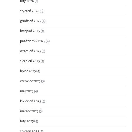
luty 2026
(3)
styczeń 2026
(3)
grudzień 2025
(4)
listopad 2025
(3)
październik 2025
(4)
wrzesień 2025
(3)
sierpień 2025
(3)
lipiec 2025
(4)
czerwiec 2025
(3)
maj 2025
(4)
kwiecień 2025
(3)
marzec 2025
(3)
luty 2025
(4)
styczeń 2025
(3)