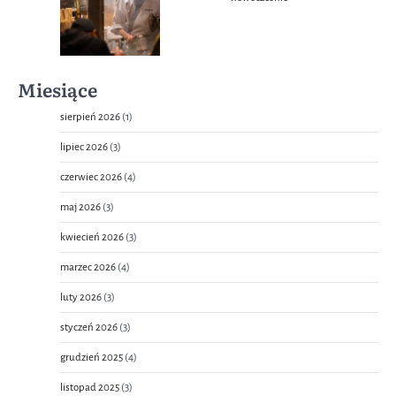
Miesiące
sierpień 2026
(1)
lipiec 2026
(3)
czerwiec 2026
(4)
maj 2026
(3)
kwiecień 2026
(3)
marzec 2026
(4)
luty 2026
(3)
styczeń 2026
(3)
grudzień 2025
(4)
listopad 2025
(3)