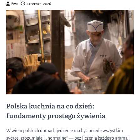
Ewa
2 czerwca, 2026
Polska kuchnia na co dzień:
fundamenty prostego żywienia
W wielu polskich domach jedzenie ma być przede wszystkim
sycące, zrozumiałe i „normalne” — bez liczenia każdego grama i