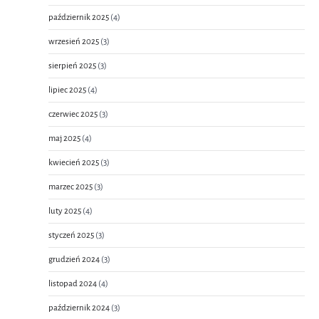
październik 2025
(4)
wrzesień 2025
(3)
sierpień 2025
(3)
lipiec 2025
(4)
czerwiec 2025
(3)
maj 2025
(4)
kwiecień 2025
(3)
marzec 2025
(3)
luty 2025
(4)
styczeń 2025
(3)
grudzień 2024
(3)
listopad 2024
(4)
październik 2024
(3)