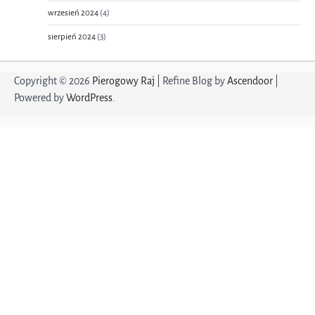
wrzesień 2024
(4)
sierpień 2024
(3)
Copyright © 2026
Pierogowy Raj
| Refine Blog by
Ascendoor
|
Powered by
WordPress
.