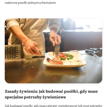
rodzinne posiłki jednym schematem.
Zasady żywienia: jak budować posiłki, gdy masz
specjalne potrzeby żywieniowe
Jak budować posiłki, gdy masz alergie, nietolerancje lub inne potrzeby