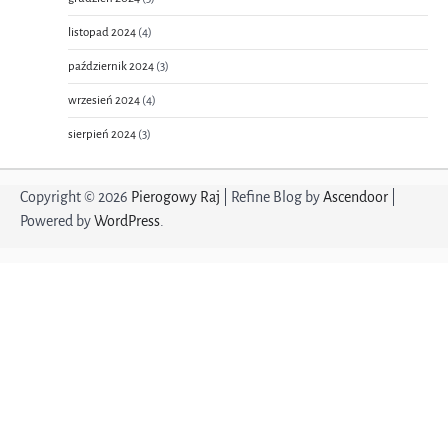
listopad 2024
(4)
październik 2024
(3)
wrzesień 2024
(4)
sierpień 2024
(3)
Copyright © 2026
Pierogowy Raj
| Refine Blog by
Ascendoor
|
Powered by
WordPress
.