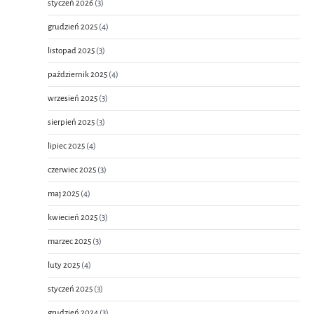
styczeń 2026
(3)
grudzień 2025
(4)
listopad 2025
(3)
październik 2025
(4)
wrzesień 2025
(3)
sierpień 2025
(3)
lipiec 2025
(4)
czerwiec 2025
(3)
maj 2025
(4)
kwiecień 2025
(3)
marzec 2025
(3)
luty 2025
(4)
styczeń 2025
(3)
grudzień 2024
(3)