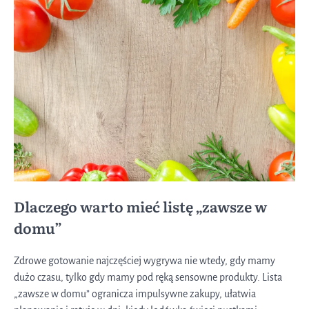
Dlaczego warto mieć listę „zawsze w
domu”
Zdrowe gotowanie najczęściej wygrywa nie wtedy, gdy mamy
dużo czasu, tylko gdy mamy pod ręką sensowne produkty. Lista
„zawsze w domu” ogranicza impulsywne zakupy, ułatwia