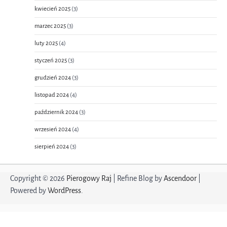
kwiecień 2025
(3)
marzec 2025
(3)
luty 2025
(4)
styczeń 2025
(3)
grudzień 2024
(3)
listopad 2024
(4)
październik 2024
(3)
wrzesień 2024
(4)
sierpień 2024
(3)
Copyright © 2026
Pierogowy Raj
| Refine Blog by
Ascendoor
|
Powered by
WordPress
.