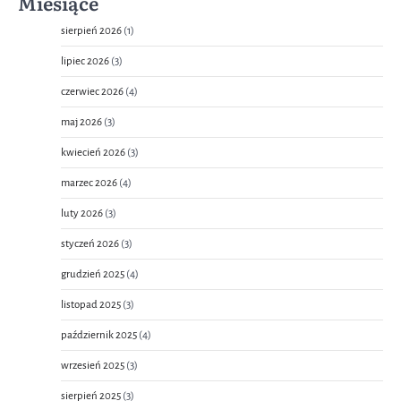
Miesiące
sierpień 2026
(1)
lipiec 2026
(3)
czerwiec 2026
(4)
maj 2026
(3)
kwiecień 2026
(3)
marzec 2026
(4)
luty 2026
(3)
styczeń 2026
(3)
grudzień 2025
(4)
listopad 2025
(3)
październik 2025
(4)
wrzesień 2025
(3)
sierpień 2025
(3)