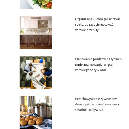
Organizacja kuchni: jak ustawić
strefy, by szybciej gotować
zdrowe przepisy
Planowanie posiłków na tydzień:
mniej marnowania, więcej
zdrowego odżywiania
Przechowywanie żywności w
domu: jak zachować świeżość i
składniki odżywcze