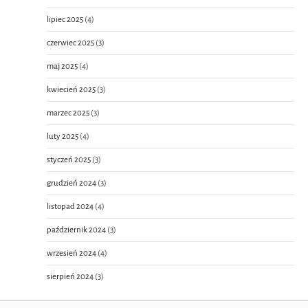
lipiec 2025
(4)
czerwiec 2025
(3)
maj 2025
(4)
kwiecień 2025
(3)
marzec 2025
(3)
luty 2025
(4)
styczeń 2025
(3)
grudzień 2024
(3)
listopad 2024
(4)
październik 2024
(3)
wrzesień 2024
(4)
sierpień 2024
(3)