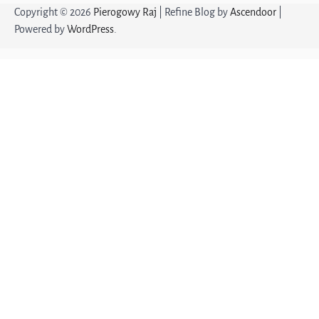
Copyright © 2026
Pierogowy Raj
| Refine Blog by
Ascendoor
|
Powered by
WordPress
.