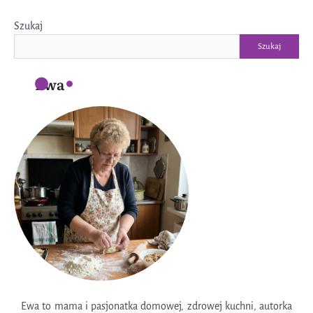
Szukaj
Szukaj
Ewa
Ewa to mama i pasjonatka domowej, zdrowej kuchni, autorka