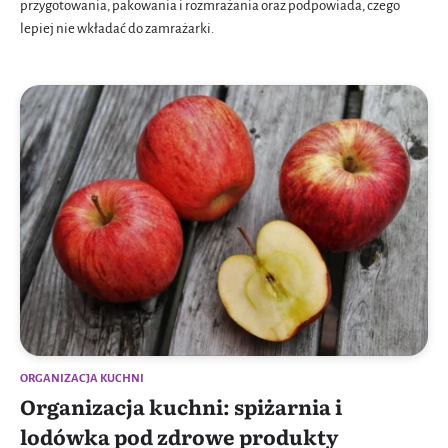
przygotowania, pakowania i rozmrażania oraz podpowiada, czego
lepiej nie wkładać do zamrażarki.
ORGANIZACJA KUCHNI
Organizacja kuchni: spiżarnia i
lodówka pod zdrowe produkty