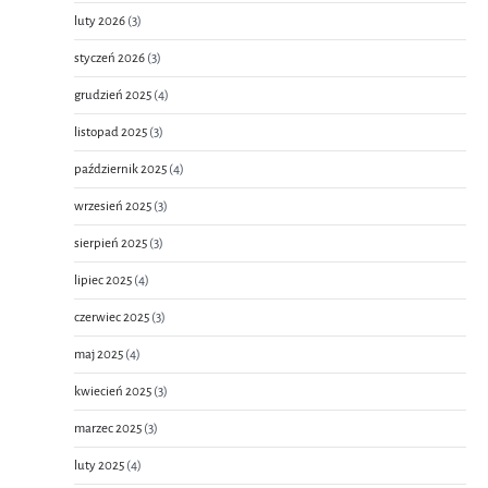
luty 2026
(3)
styczeń 2026
(3)
grudzień 2025
(4)
listopad 2025
(3)
październik 2025
(4)
wrzesień 2025
(3)
sierpień 2025
(3)
lipiec 2025
(4)
czerwiec 2025
(3)
maj 2025
(4)
kwiecień 2025
(3)
marzec 2025
(3)
luty 2025
(4)