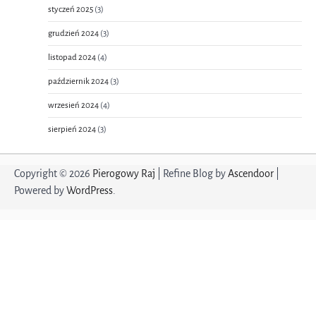
styczeń 2025
(3)
grudzień 2024
(3)
listopad 2024
(4)
październik 2024
(3)
wrzesień 2024
(4)
sierpień 2024
(3)
Copyright © 2026
Pierogowy Raj
| Refine Blog by
Ascendoor
|
Powered by
WordPress
.