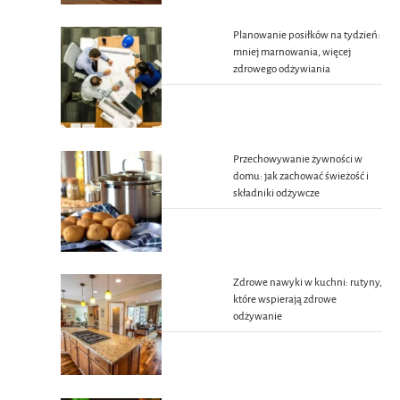
Planowanie posiłków na tydzień:
mniej marnowania, więcej
zdrowego odżywiania
Przechowywanie żywności w
domu: jak zachować świeżość i
składniki odżywcze
Zdrowe nawyki w kuchni: rutyny,
które wspierają zdrowe
odżywanie