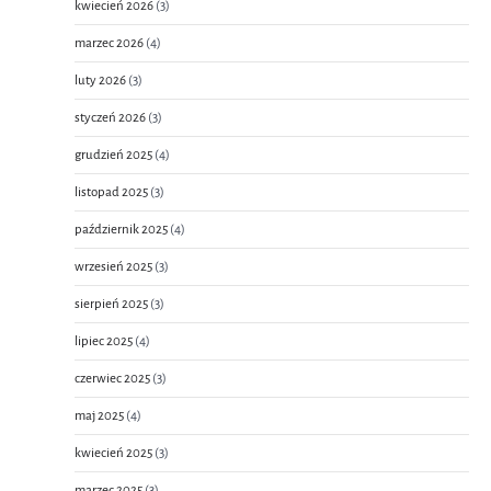
kwiecień 2026
(3)
marzec 2026
(4)
luty 2026
(3)
styczeń 2026
(3)
grudzień 2025
(4)
listopad 2025
(3)
październik 2025
(4)
wrzesień 2025
(3)
sierpień 2025
(3)
lipiec 2025
(4)
czerwiec 2025
(3)
maj 2025
(4)
kwiecień 2025
(3)
marzec 2025
(3)