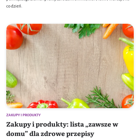
co dzień.
ZAKUPY I PRODUKTY
Zakupy i produkty: lista „zawsze w
domu” dla zdrowe przepisy