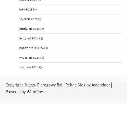
luty 2025
(4)
styczeń 2025
(3)
grudzień 2024
(3)
listopad 2024
(4)
październik 2024
(3)
wrzesień 2024
(4)
sierpień 2024
(3)
Copyright © 2026
Pierogowy Raj
| Refine Blog by
Ascendoor
|
Powered by
WordPress
.