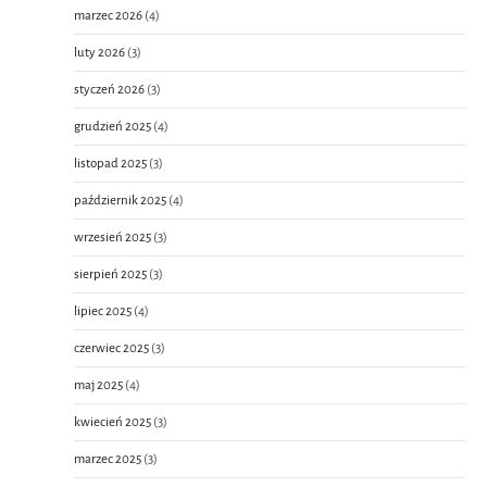
marzec 2026
(4)
luty 2026
(3)
styczeń 2026
(3)
grudzień 2025
(4)
listopad 2025
(3)
październik 2025
(4)
wrzesień 2025
(3)
sierpień 2025
(3)
lipiec 2025
(4)
czerwiec 2025
(3)
maj 2025
(4)
kwiecień 2025
(3)
marzec 2025
(3)