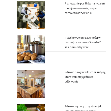
Planowanie posiłków na tydzień:
mniej marnowania, więcej
zdrowego odżywiania
Przechowywanie żywności w
domu: jak zachować świeżość i
składniki odżywcze
Zdrowe nawyki w kuchni: rutyny,
które wspierają zdrowe
odżywanie
Zdrowe wybory przy stole: jak