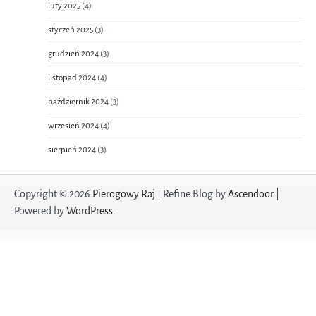
luty 2025
(4)
styczeń 2025
(3)
grudzień 2024
(3)
listopad 2024
(4)
październik 2024
(3)
wrzesień 2024
(4)
sierpień 2024
(3)
Copyright © 2026
Pierogowy Raj
| Refine Blog by
Ascendoor
|
Powered by
WordPress
.