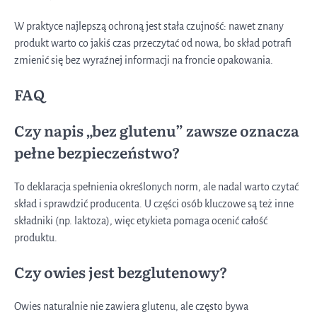
W praktyce najlepszą ochroną jest stała czujność: nawet znany
produkt warto co jakiś czas przeczytać od nowa, bo skład potrafi
zmienić się bez wyraźnej informacji na froncie opakowania.
FAQ
Czy napis „bez glutenu” zawsze oznacza
pełne bezpieczeństwo?
To deklaracja spełnienia określonych norm, ale nadal warto czytać
skład i sprawdzić producenta. U części osób kluczowe są też inne
składniki (np. laktoza), więc etykieta pomaga ocenić całość
produktu.
Czy owies jest bezglutenowy?
Owies naturalnie nie zawiera glutenu, ale często bywa